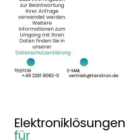
zur Beantwortung
Ihrer Anfrage
verwendet werden.
Weitere
Informationen zum
Umgang mit Ihren
Daten finden Sie in
unserer
Datenschutzerklärung
TELEFON
E-MAIL
+49 2261 8082-0
vertrieb@teratron.de
Elektroniklösungen
für