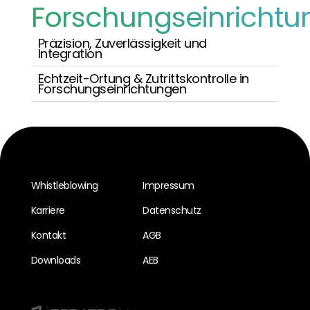
Forschungseinrichtu
Präzision, Zuverlässigkeit und
Integration
Echtzeit-Ortung & Zutrittskontrolle in
Forschungseinrichtungen
Whistleblowing
Impressum
Karriere
Datenschutz
Kontakt
AGB
Downloads
AEB