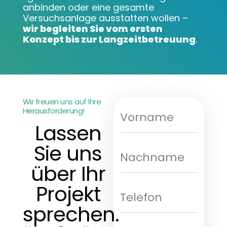
anbinden oder eine gesamte
Versuchsanlage ausstatten wollen –
wir begleiten Sie vom ersten
Konzept bis zur Langzeitbetreuung
.
Wir freuen uns auf Ihre
Herausforderung!
Lassen
Sie uns
über Ihr
Projekt
sprechen.