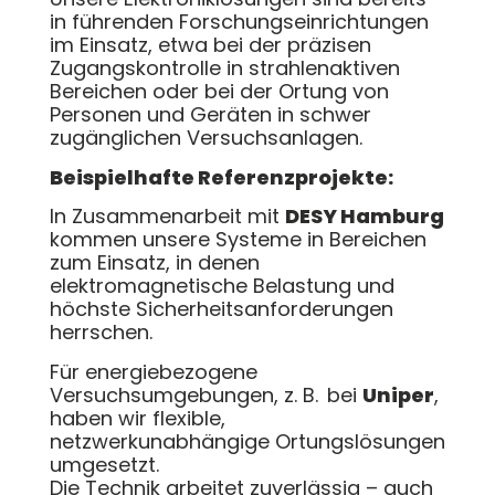
in führenden Forschungseinrichtungen
im Einsatz, etwa bei der präzisen
Zugangskontrolle in strahlenaktiven
Bereichen oder bei der Ortung von
Personen und Geräten in schwer
zugänglichen Versuchsanlagen.
Beispielhafte Referenzprojekte:
In Zusammenarbeit mit
DESY Hamburg
kommen unsere Systeme in Bereichen
zum Einsatz, in denen
elektromagnetische Belastung und
höchste Sicherheitsanforderungen
herrschen.
Für energiebezogene
Versuchsumgebungen, z. B. bei
Uniper
,
haben wir flexible,
netzwerkunabhängige Ortungslösungen
umgesetzt.
Die Technik arbeitet zuverlässig – auch