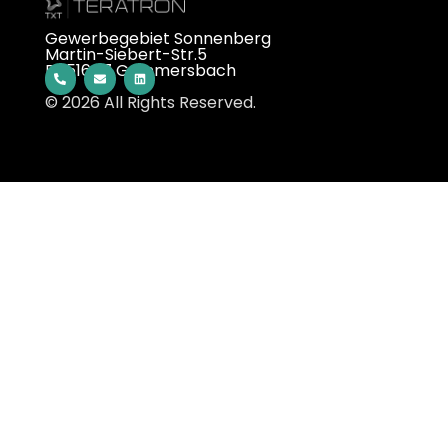
Gewerbegebiet Sonnenberg
Martin-Siebert-Str.5
D-51647 Gummersbach
© 2026 All Rights Reserved.