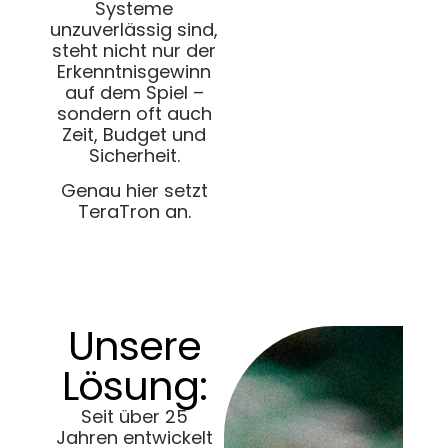
Systeme
unzuverlässig sind,
steht nicht nur der
Erkenntnisgewinn
auf dem Spiel –
sondern oft auch
Zeit, Budget und
Sicherheit.
Genau hier setzt
TeraTron an.
Unsere
Lösung:
Seit über 25
Jahren entwickelt