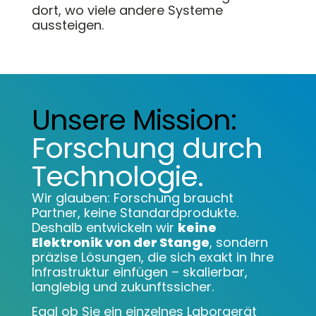
dort, wo viele andere Systeme
aussteigen.
Unsere Mission:
Forschung durch
Technologie.
Wir glauben: Forschung braucht
Partner, keine Standardprodukte.
Deshalb entwickeln wir
keine
Elektronik von der Stange
, sondern
präzise Lösungen, die sich exakt in Ihre
Infrastruktur einfügen – skalierbar,
langlebig und zukunftssicher.
Egal ob Sie ein einzelnes Laborgerät