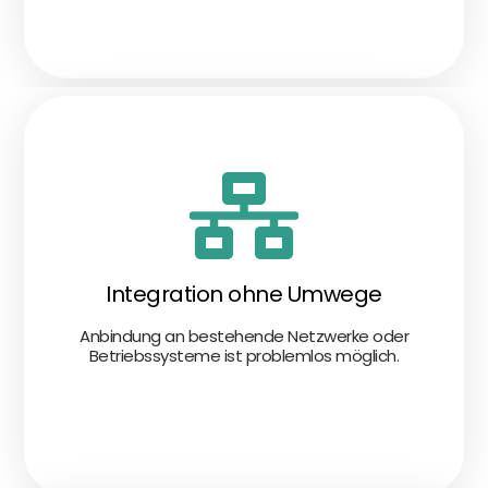
Integration ohne Umwege
Anbindung an bestehende Netzwerke oder
Betriebssysteme ist problemlos möglich.