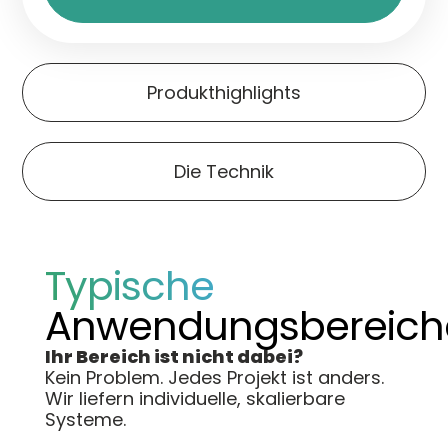
Produkthighlights
Die Technik
Typische
Anwendungsbereich
Ihr Bereich ist nicht dabei?
Kein Problem. Jedes Projekt ist anders.
Wir liefern individuelle, skalierbare
Systeme.