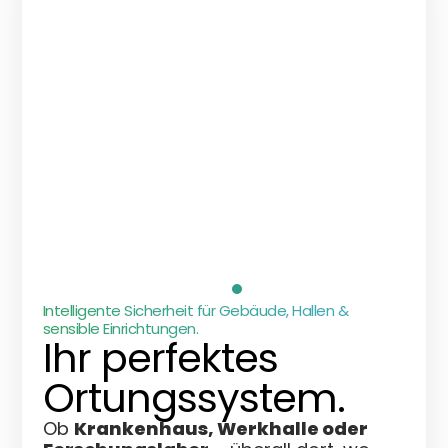
Intelligente Sicherheit für Gebäude, Hallen &
sensible Einrichtungen.
Ihr perfektes
Ortungssystem.
Ob
Krankenhaus, Werkhalle oder