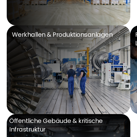
Werkhallen & Produktionsanlagen
Öffentliche Gebäude & kritische
Infrastruktur