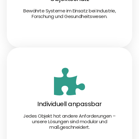
Bewährte Systeme im Einsatz bei Industrie,
Forschung und Gesundheitswesen.
Individuell anpassbar
Jedes Objekt hat andere Anforderungen –
unsere Lösungen sind modular und
maßgeschneidert.