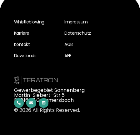
Whistleblowing
Impressum
Karriere
Datenschutz
Kontakt
AGB
Downloads
AEB
Gewerbegebiet Sonnenberg
Martin-Siebert-Str.5
D-51647 Gummersbach
© 2026 All Rights Reserved.