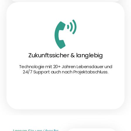
Zukunftssicher & langlebig
Technologie mit 20+ Jahren Lebensdauer und
24/7 Support auch nach Projektabschluss.
Lassen Sie uns über Ihr