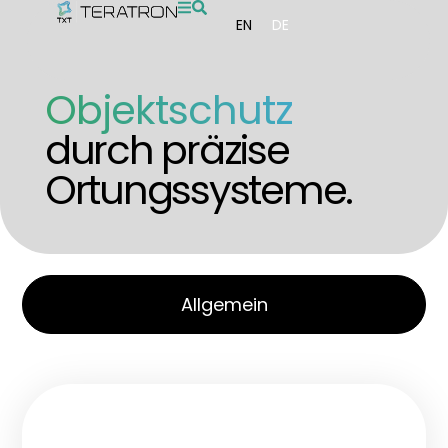
EN
DE
Objektschutz
durch präzise
Ortungssysteme.
Allgemein