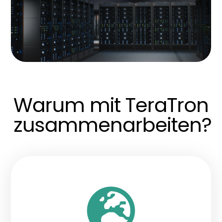
Warum mit TeraTron
zusammenarbeiten?