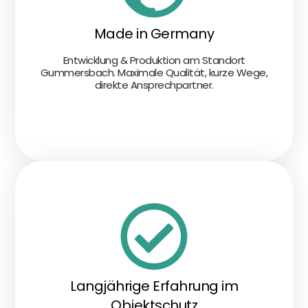
Made in Germany
Entwicklung & Produktion am Standort
Gummersbach. Maximale Qualität, kurze Wege,
direkte Ansprechpartner.
Langjährige Erfahrung im
Objektschutz