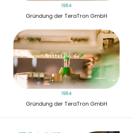
1984
Gründung der TeraTron GmbH
1984
Gründung der TeraTron GmbH