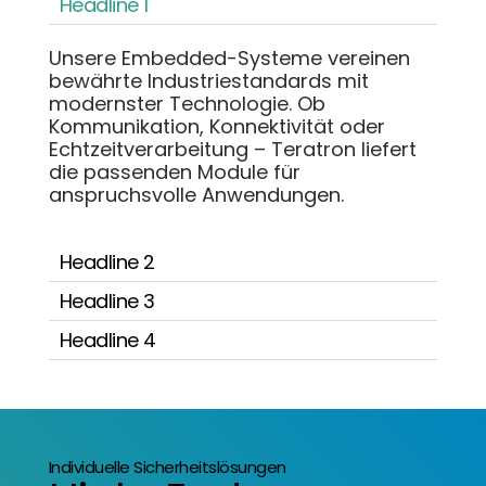
Headline 1
Unsere Embedded-Systeme vereinen
bewährte Industriestandards mit
modernster Technologie. Ob
Kommunikation, Konnektivität oder
Echtzeitverarbeitung – Teratron liefert
die passenden Module für
anspruchsvolle Anwendungen.
Headline 2
Headline 3
Headline 4
Individuelle Sicherheitslösungen