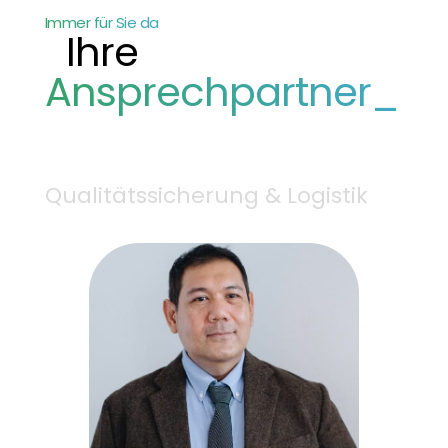
Immer für Sie da
Ihre
Ansprechpartner_
Qualitätssicherung & Logistik