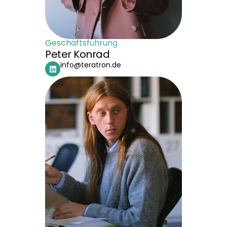
Geschäftsführung
Peter Konrad
info@teratron.de