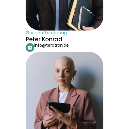
Geschäftsführung
Peter Konrad
info@teratron.de