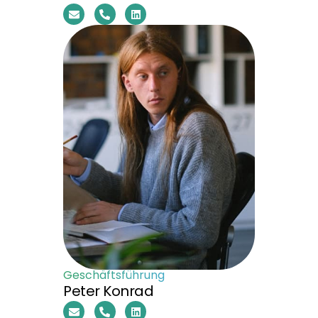
Geschäftsführung
Peter Konrad