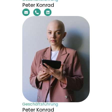
Peter Konrad
Geschäftsführung
Peter Konrad