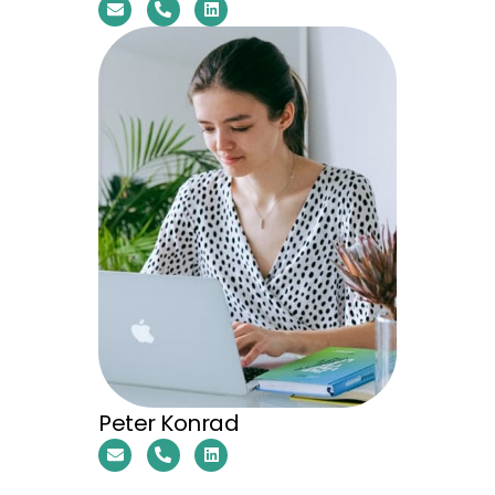
Peter Konrad