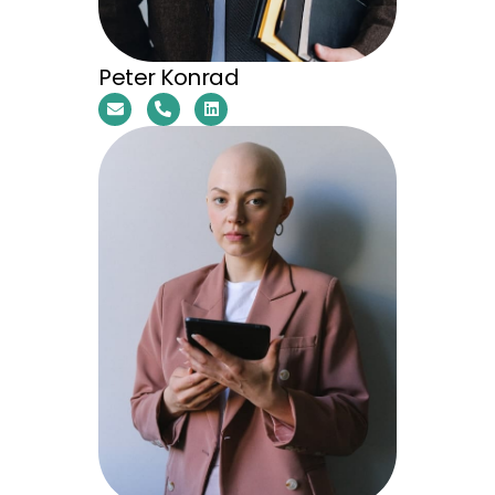
Peter Konrad