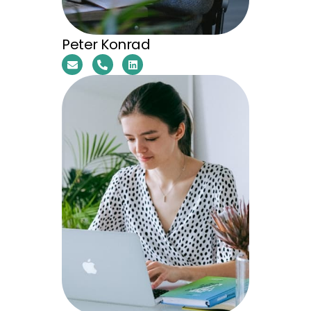
Peter Konrad