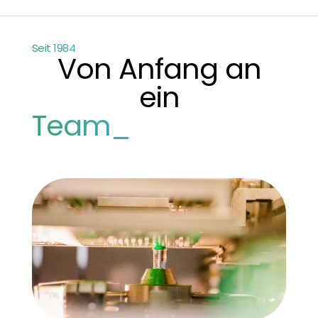
Seit 1984
Von Anfang an
ein
Team_