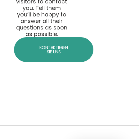
visitors to contact
you. Tell them
you’ll be happy to
answer all their
questions as soon
as possible.
KONTAKTIEREN
SIE UNS