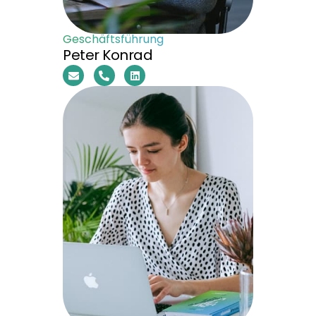
Geschäftsführung
Peter Konrad