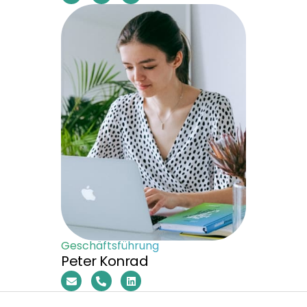
Geschäftsführung
Peter Konrad