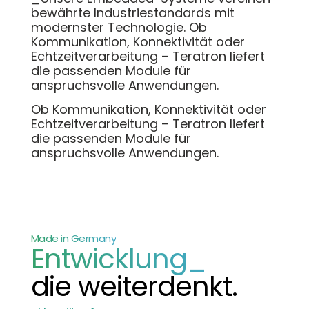
bewährte Industriestandards mit
modernster Technologie. Ob
Kommunikation, Konnektivität oder
Echtzeitverarbeitung – Teratron liefert
die passenden Module für
anspruchsvolle Anwendungen.
Ob Kommunikation, Konnektivität oder
Echtzeitverarbeitung – Teratron liefert
die passenden Module für
anspruchsvolle Anwendungen.
Made in Germany
Entwicklung_
die weiterdenkt.