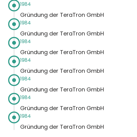
1984
Gründung der TeraTron GmbH
1984
Gründung der TeraTron GmbH
1984
Gründung der TeraTron GmbH
1984
Gründung der TeraTron GmbH
1984
Gründung der TeraTron GmbH
1984
Gründung der TeraTron GmbH
1984
Gründung der TeraTron GmbH