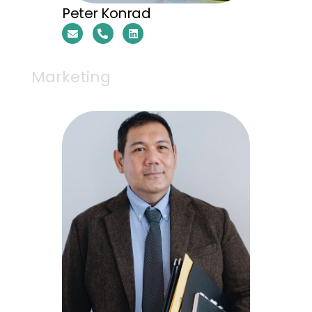
Peter Konrad
Marketing