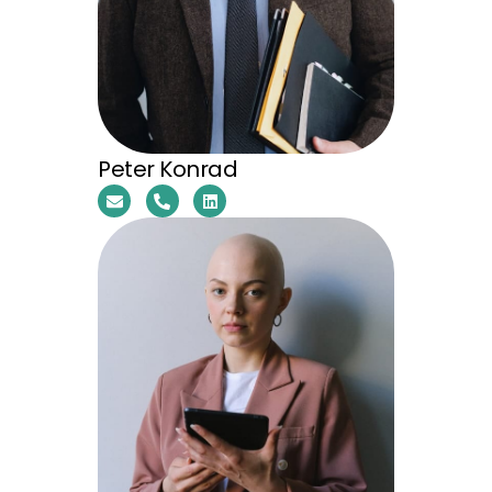
Peter Konrad