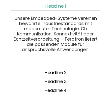
Headline 1
Unsere Embedded-Systeme vereinen
bewährte Industriestandards mit
modernster Technologie. Ob
Kommunikation, Konnektivität oder
Echtzeitverarbeitung – Teratron liefert
die passenden Module für
anspruchsvolle Anwendungen.
Headline 2
Headline 3
Headline 4