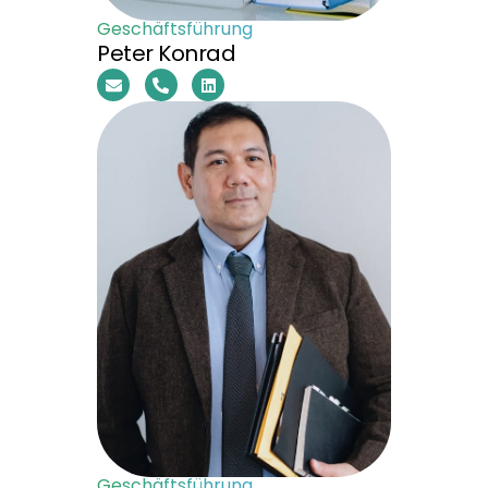
Geschäftsführung
Peter Konrad
Geschäftsführung