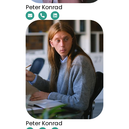
Peter Konrad
Peter Konrad