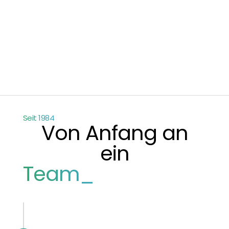
Seit 1984
Von Anfang an
ein
Team_