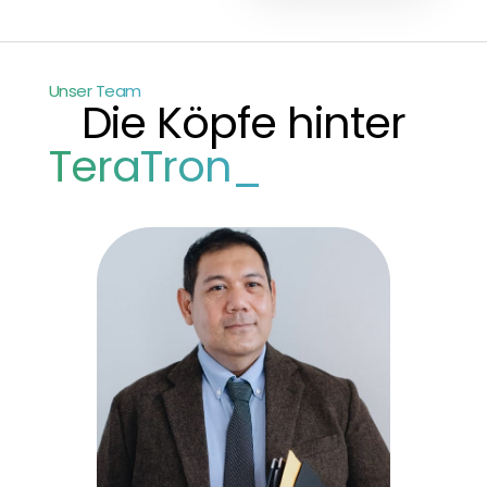
Unser Team
Die Köpfe hinter
TeraTron_