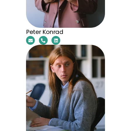
Peter Konrad