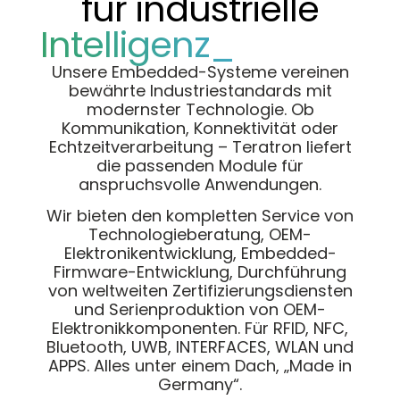
für industrielle
Intelligenz_
Unsere Embedded-Systeme vereinen
bewährte Industriestandards mit
modernster Technologie. Ob
Kommunikation, Konnektivität oder
Echtzeitverarbeitung – Teratron liefert
die passenden Module für
anspruchsvolle Anwendungen.
Wir bieten den kompletten Service von
Technologieberatung, OEM-
Elektronikentwicklung, Embedded-
Firmware-Entwicklung, Durchführung
von weltweiten Zertifizierungsdiensten
und Serienproduktion von OEM-
Elektronikkomponenten. Für RFID, NFC,
Bluetooth, UWB, INTERFACES, WLAN und
APPS. Alles unter einem Dach, „Made in
Germany“.