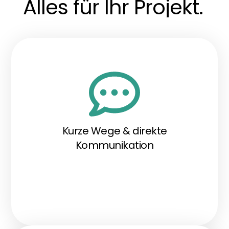
Alles für Ihr Projekt.
Kurze Wege & direkte
Kommunikation