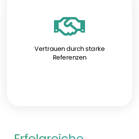
Vertrauen durch starke
Referenzen
Erfolgreiche