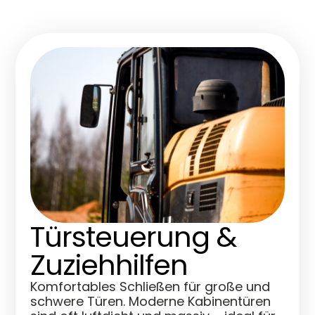
Türsteuerung &
Zuziehhilfen
Komfortables Schließen für große und
schwere Türen. Moderne Kabinentüren