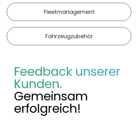
Fleetmanagement
Fahrzeugzubehör
Feedback unserer
Kunden.
Gemeinsam
erfolgreich!