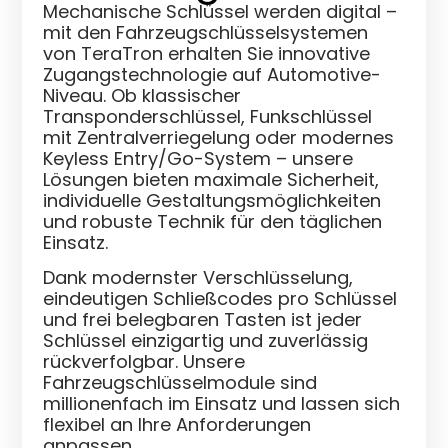
Mechanische Schlüssel werden digital –
mit den Fahrzeugschlüsselsystemen
von TeraTron erhalten Sie innovative
Zugangstechnologie auf Automotive-
Niveau. Ob klassischer
Transponderschlüssel, Funkschlüssel
mit Zentralverriegelung oder modernes
Keyless Entry/Go-System – unsere
Lösungen bieten maximale Sicherheit,
individuelle Gestaltungsmöglichkeiten
und robuste Technik für den täglichen
Einsatz.
Dank modernster Verschlüsselung,
eindeutigen Schließcodes pro Schlüssel
und frei belegbaren Tasten ist jeder
Schlüssel einzigartig und zuverlässig
rückverfolgbar. Unsere
Fahrzeugschlüsselmodule sind
millionenfach im Einsatz und lassen sich
flexibel an Ihre Anforderungen
anpassen.