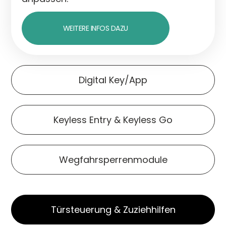
WEITERE INFOS DAZU
Digital Key/App
Keyless Entry & Keyless Go
Wegfahrsperrenmodule
Türsteuerung & Zuziehhilfen