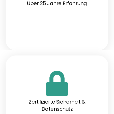
Über 25 Jahre Erfahrung
Zertifizierte Sicherheit &
Datenschutz