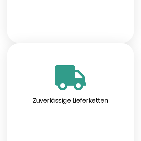
Zuverlässige Lieferketten