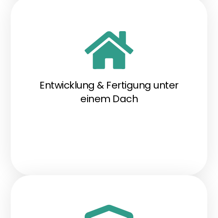
Entwicklung & Fertigung unter
einem Dach