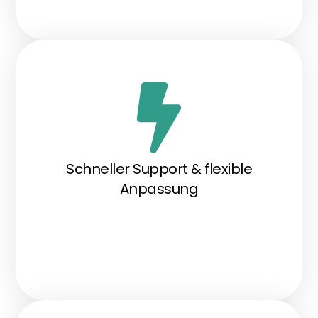
Schneller Support & flexible
Anpassung