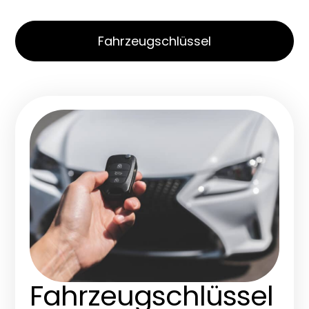
Fahrzeugschlüssel
Fahrzeugschlüssel