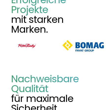
Projekte
mit starken
Marken.
Nachweisbare
Qualität
für maximale
Sicherheit.