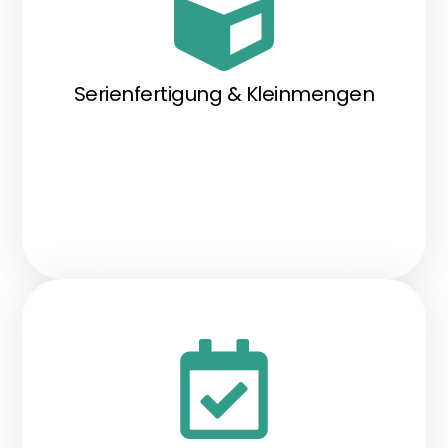
Serienfertigung & Kleinmengen