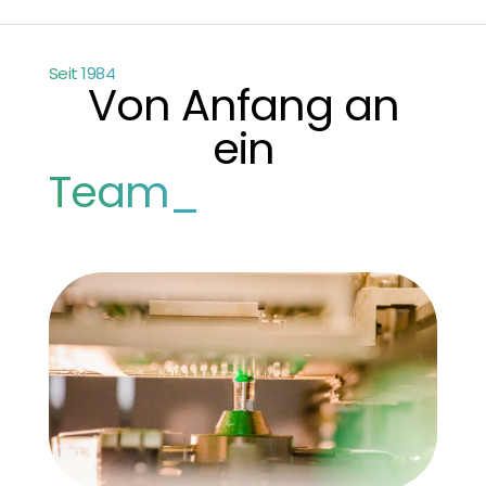
Seit 1984
Von Anfang an
ein
Team_