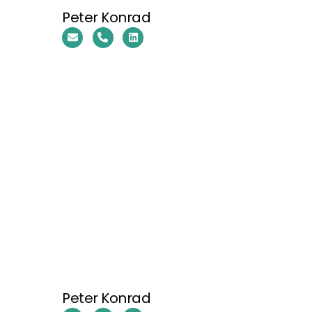
Peter Konrad
Peter Konrad