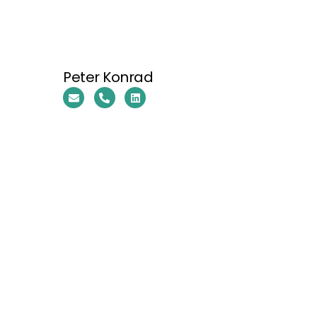
Peter Konrad