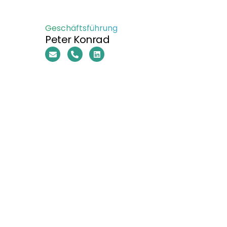
Geschäftsführung
Peter Konrad