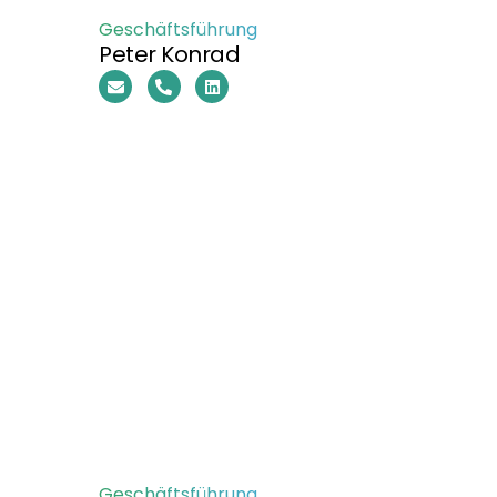
Geschäftsführung
Peter Konrad
Geschäftsführung