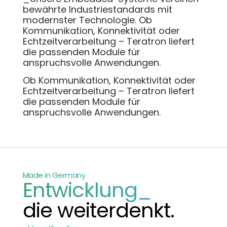
bewährte Industriestandards mit
modernster Technologie. Ob
Kommunikation, Konnektivität oder
Echtzeitverarbeitung – Teratron liefert
die passenden Module für
anspruchsvolle Anwendungen.
Ob Kommunikation, Konnektivität oder
Echtzeitverarbeitung – Teratron liefert
die passenden Module für
anspruchsvolle Anwendungen.
Made in Germany
Entwicklung_
die weiterdenkt.