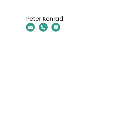
Peter Konrad