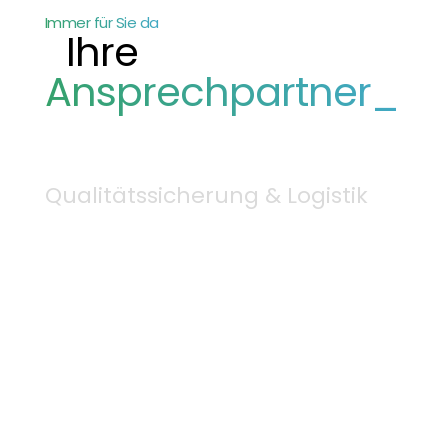
Immer für Sie da
Ihre
Ansprechpartner_
Qualitätssicherung & Logistik