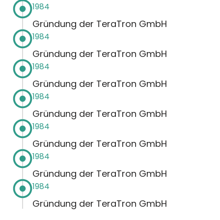
1984
Gründung der TeraTron GmbH
1984
Gründung der TeraTron GmbH
1984
Gründung der TeraTron GmbH
1984
Gründung der TeraTron GmbH
1984
Gründung der TeraTron GmbH
1984
Gründung der TeraTron GmbH
1984
Gründung der TeraTron GmbH