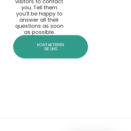
visitors to contact
you. Tell them
you’ll be happy to
answer all their
questions as soon
as possible.
KONTAKTIEREN
SIE UNS