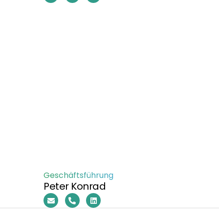
Geschäftsführung
Peter Konrad