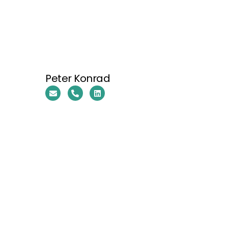
Peter Konrad