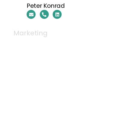
Peter Konrad
Marketing