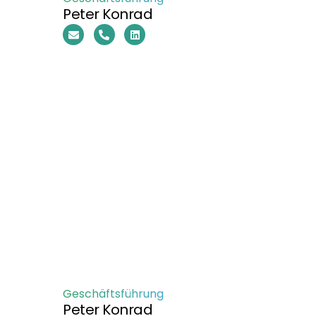
Peter Konrad
Geschäftsführung
Peter Konrad