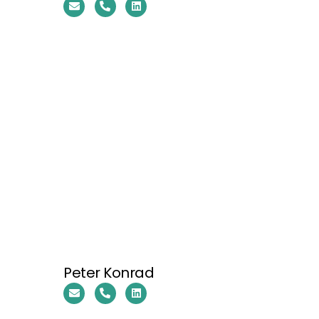
Peter Konrad