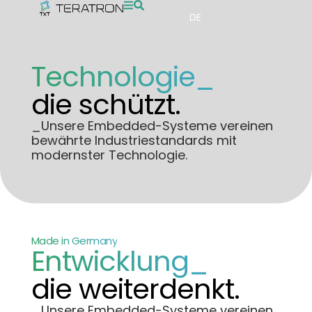
DE
Technologie_
die schützt.
_Unsere Embedded-Systeme vereinen
bewährte Industriestandards mit
modernster Technologie.
Made in Germany
Entwicklung_
die weiterdenkt.
_Unsere Embedded-Systeme vereinen