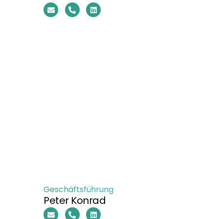
Geschäftsführung
Peter Konrad