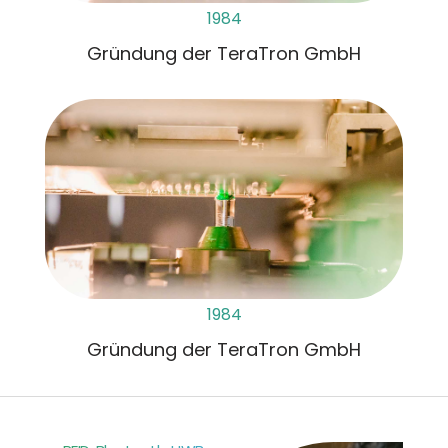
1984
Gründung der TeraTron GmbH
1984
Gründung der TeraTron GmbH