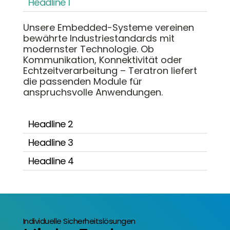
Headline 1
Unsere Embedded-Systeme vereinen
bewährte Industriestandards mit
modernster Technologie. Ob
Kommunikation, Konnektivität oder
Echtzeitverarbeitung – Teratron liefert
die passenden Module für
anspruchsvolle Anwendungen.
Headline 2
Headline 3
Headline 4
Individuelle Sicherheitslösungen