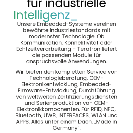
für industrielle
Intelligenz_
Unsere Embedded-Systeme vereinen
bewährte Industriestandards mit
modernster Technologie. Ob
Kommunikation, Konnektivität oder
Echtzeitverarbeitung – Teratron liefert
die passenden Module für
anspruchsvolle Anwendungen.
Wir bieten den kompletten Service von
Technologieberatung, OEM-
Elektronikentwicklung, Embedded-
Firmware-Entwicklung, Durchführung
von weltweiten Zertifizierungsdiensten
und Serienproduktion von OEM-
Elektronikkomponenten. Für RFID, NFC,
Bluetooth, UWB, INTERFACES, WLAN und
APPS. Alles unter einem Dach, „Made in
Germany“.