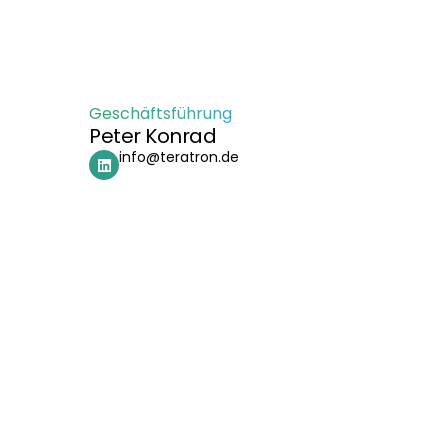
Geschäftsführung
Peter Konrad
info@teratron.de