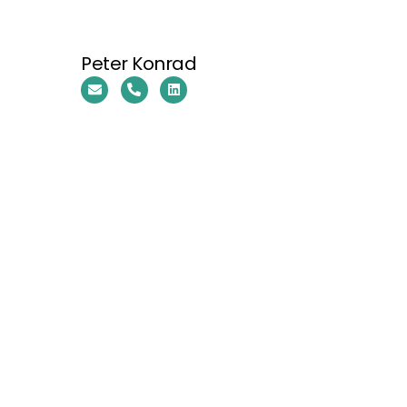
Peter Konrad