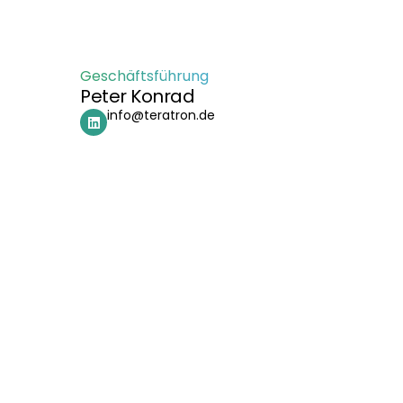
Geschäftsführung
Peter Konrad
info@teratron.de