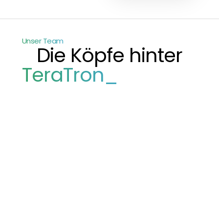
Unser Team
Die Köpfe hinter
TeraTron_