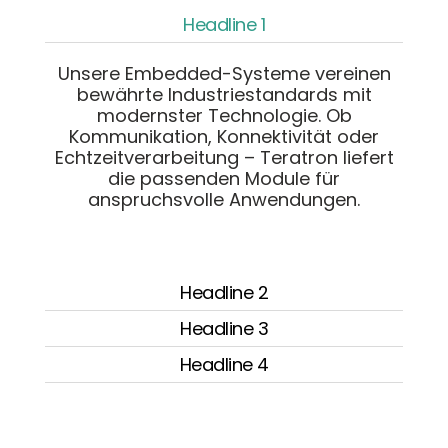
Headline 1
Unsere Embedded-Systeme vereinen
bewährte Industriestandards mit
modernster Technologie. Ob
Kommunikation, Konnektivität oder
Echtzeitverarbeitung – Teratron liefert
die passenden Module für
anspruchsvolle Anwendungen.
Headline 2
Headline 3
Headline 4