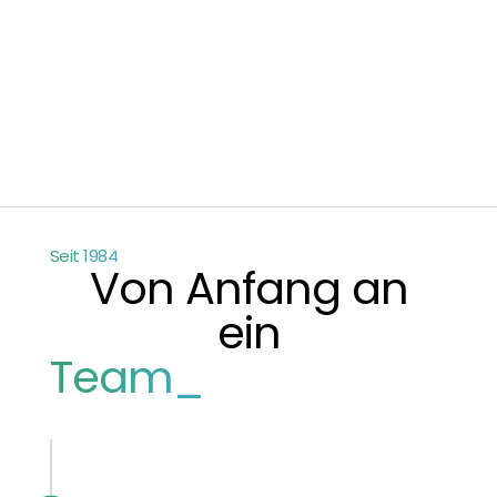
Seit 1984
Von Anfang an
ein
Team_