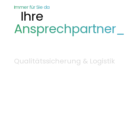
Immer für Sie da
Ihre
Ansprechpartner_
Qualitätssicherung & Logistik