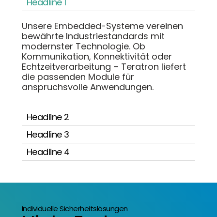
Headline 1
Unsere Embedded-Systeme vereinen
bewährte Industriestandards mit
modernster Technologie. Ob
Kommunikation, Konnektivität oder
Echtzeitverarbeitung – Teratron liefert
die passenden Module für
anspruchsvolle Anwendungen.
Headline 2
Headline 3
Headline 4
Individuelle Sicherheitslösungen