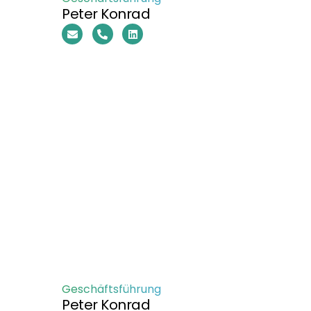
Peter Konrad
Geschäftsführung
Peter Konrad