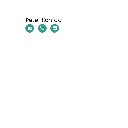
Peter Konrad