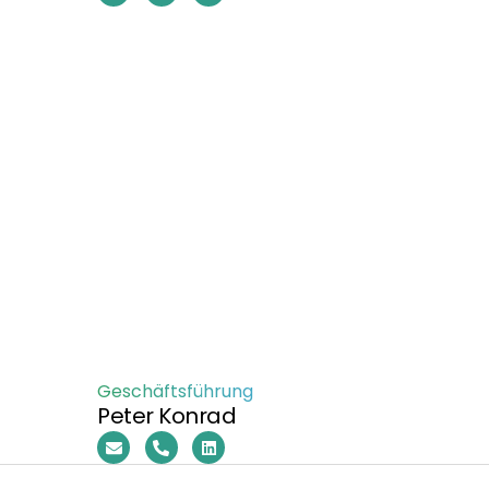
Geschäftsführung
Peter Konrad