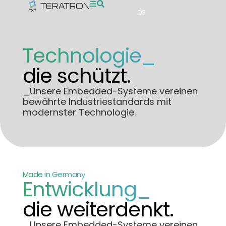
DE
Technologie_
die schützt.
_Unsere Embedded-Systeme vereinen
bewährte Industriestandards mit
modernster Technologie.
Made in Germany
Entwicklung_
die weiterdenkt.
_Unsere Embedded-Systeme vereinen