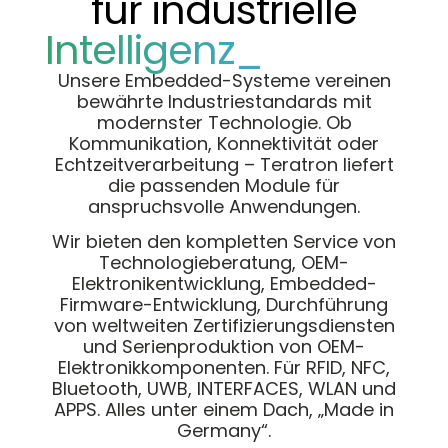
für industrielle
Intelligenz_
Unsere Embedded-Systeme vereinen
bewährte Industriestandards mit
modernster Technologie. Ob
Kommunikation, Konnektivität oder
Echtzeitverarbeitung – Teratron liefert
die passenden Module für
anspruchsvolle Anwendungen.
Wir bieten den kompletten Service von
Technologieberatung, OEM-
Elektronikentwicklung, Embedded-
Firmware-Entwicklung, Durchführung
von weltweiten Zertifizierungsdiensten
und Serienproduktion von OEM-
Elektronikkomponenten. Für RFID, NFC,
Bluetooth, UWB, INTERFACES, WLAN und
APPS. Alles unter einem Dach, „Made in
Germany“.