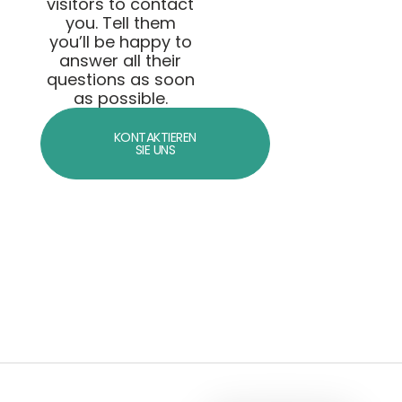
visitors to contact
you. Tell them
you’ll be happy to
answer all their
questions as soon
as possible.
KONTAKTIEREN
SIE UNS