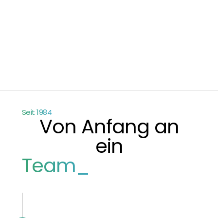
Seit 1984
Von Anfang an
ein
Team_