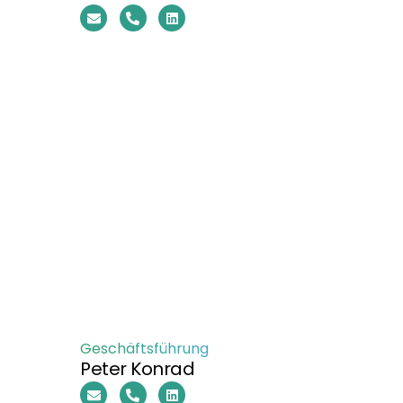
Geschäftsführung
Peter Konrad