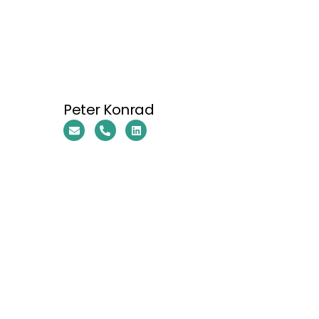
Peter Konrad