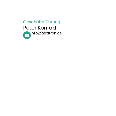
Geschäftsführung
Peter Konrad
info@teratron.de