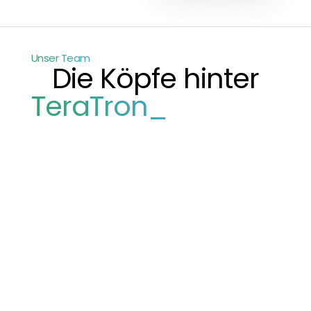
Unser Team
Die Köpfe hinter
TeraTron_