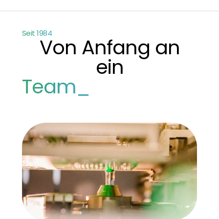
Seit 1984
Von Anfang an
ein
Team_