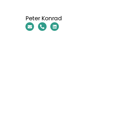
Peter Konrad