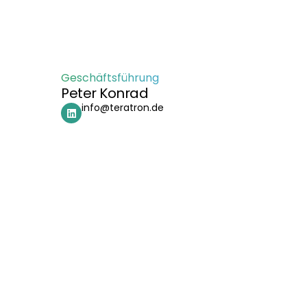
Geschäftsführung
Peter Konrad
info@teratron.de