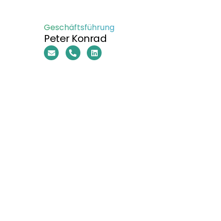
Geschäftsführung
Peter Konrad