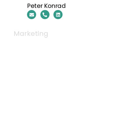
Peter Konrad
Marketing