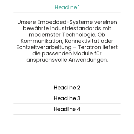
Headline 1
Unsere Embedded-Systeme vereinen
bewährte Industriestandards mit
modernster Technologie. Ob
Kommunikation, Konnektivität oder
Echtzeitverarbeitung – Teratron liefert
die passenden Module für
anspruchsvolle Anwendungen.
Headline 2
Headline 3
Headline 4