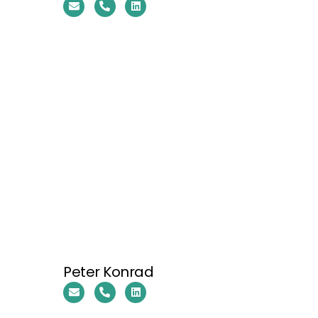
Peter Konrad