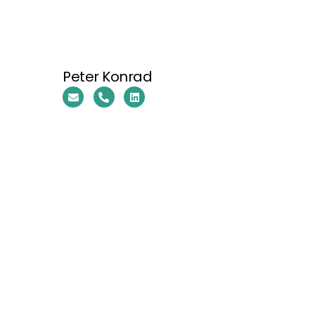
Peter Konrad