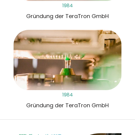
1984
Gründung der TeraTron GmbH
1984
Gründung der TeraTron GmbH