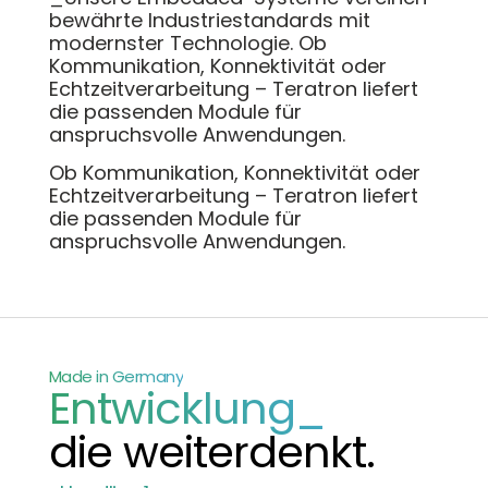
bewährte Industriestandards mit
modernster Technologie. Ob
Kommunikation, Konnektivität oder
Echtzeitverarbeitung – Teratron liefert
die passenden Module für
anspruchsvolle Anwendungen.
Ob Kommunikation, Konnektivität oder
Echtzeitverarbeitung – Teratron liefert
die passenden Module für
anspruchsvolle Anwendungen.
Made in Germany
Entwicklung_
die weiterdenkt.