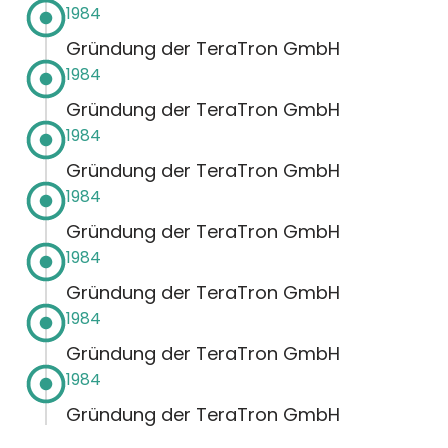
1984
Gründung der TeraTron GmbH
1984
Gründung der TeraTron GmbH
1984
Gründung der TeraTron GmbH
1984
Gründung der TeraTron GmbH
1984
Gründung der TeraTron GmbH
1984
Gründung der TeraTron GmbH
1984
Gründung der TeraTron GmbH