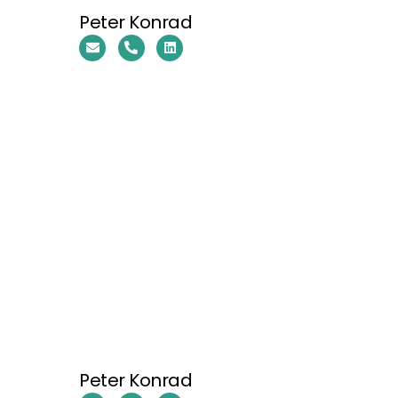
Peter Konrad
Peter Konrad