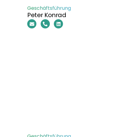
Geschäftsführung
Peter Konrad
Geschäftsführung