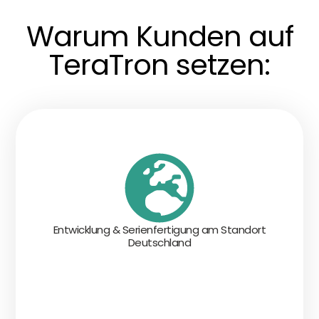
Warum Kunden auf
TeraTron setzen:
Entwicklung & Serienfertigung am Standort
Deutschland