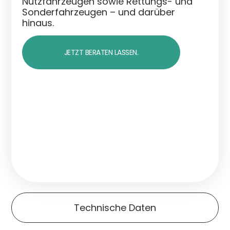
Nutzfahrzeugen sowie Rettungs- und
Sonderfahrzeugen – und darüber
hinaus.
JETZT BERATEN LASSEN.
Technische Daten