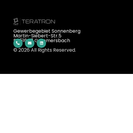
Gewerbegebiet Sonnenberg
Martin-Siebert-Str.5
D-51647 Gummersbach
© 2026 All Rights Reserved.