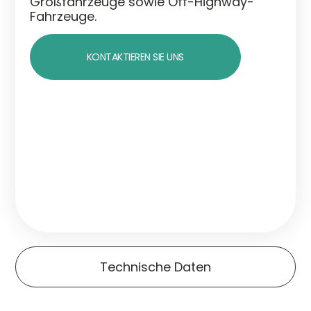
Großfahrzeuge sowie Off-Highway-
Fahrzeuge.
KONTAKTIEREN SIE UNS
Technische Daten