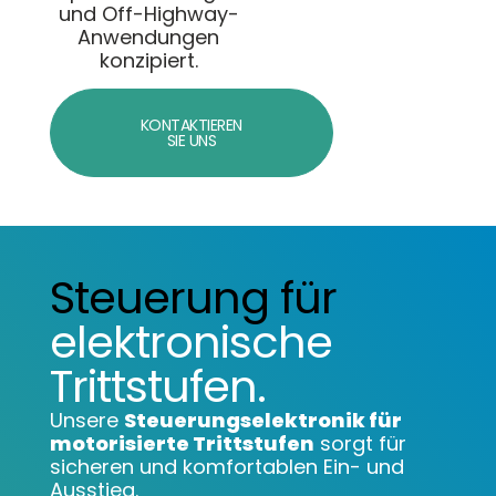
und Off-Highway-
Anwendungen
konzipiert.
KONTAKTIEREN
SIE UNS
Steuerung für
elektronische
Trittstufen.
Unsere
Steuerungselektronik für
motorisierte Trittstufen
sorgt für
sicheren und komfortablen Ein- und
Ausstieg.