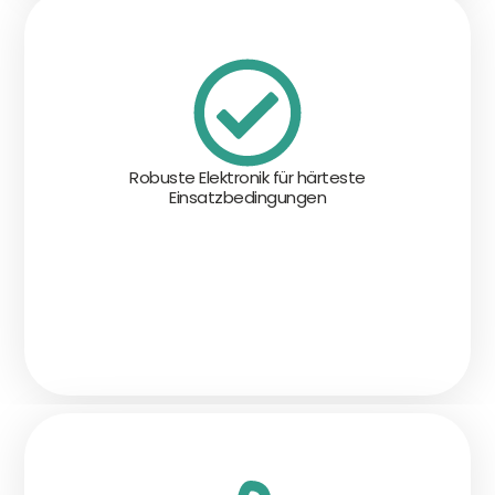
Robuste Elektronik für härteste
Einsatzbedingungen