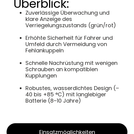
Überblick:
Zuverlässige Überwachung und
klare Anzeige des
Verriegelungszustands (grün/rot)
Erhöhte Sicherheit für Fahrer und
Umfeld durch Vermeidung von
Fehlankuppeln
Schnelle Nachrüstung mit wenigen
Schrauben an kompatiblen
Kupplungen
Robustes, wasserdichtes Design (–
40 bis +85 °C) mit langlebiger
Batterie (8–10 Jahre)
Einsatzmöglichkeiten