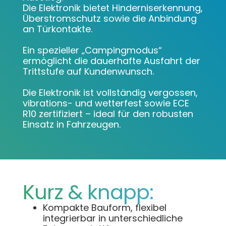
Die Elektronik bietet Hinderniserkennung,
Überstromschutz sowie die Anbindung
an Türkontakte.
Ein spezieller „Campingmodus“
ermöglicht die dauerhafte Ausfahrt der
Trittstufe auf Kundenwunsch.
Die Elektronik ist vollständig vergossen,
vibrations- und wetterfest sowie ECE
R10 zertifiziert – ideal für den robusten
Einsatz in Fahrzeugen.
Kurz & knapp:
Kompakte Bauform, flexibel
integrierbar in unterschiedliche