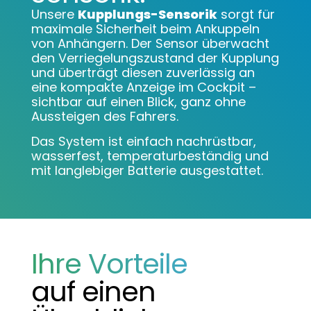
Unsere
Kupplungs-Sensorik
sorgt für
maximale Sicherheit beim Ankuppeln
von Anhängern. Der Sensor überwacht
den Verriegelungszustand der Kupplung
und überträgt diesen zuverlässig an
eine kompakte Anzeige im Cockpit –
sichtbar auf einen Blick, ganz ohne
Aussteigen des Fahrers.
Das System ist einfach nachrüstbar,
wasserfest, temperaturbeständig und
mit langlebiger Batterie ausgestattet.
Ihre Vorteile
auf einen