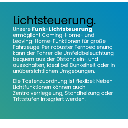
Lichtsteuerung.
Unsere
Funk-Lichtsteuerung
ermöglicht Coming-Home- und
Leaving-Home-Funktionen für große
Fahrzeuge. Per robuster Fernbedienung
kann der Fahrer die Umfeldbeleuchtung
bequem aus der Distanz ein- und
ausschalten, ideal bei Dunkelheit oder in
unübersichtlichen Umgebungen.
Die Tastenzuordnung ist flexibel: Neben
Lichtfunktionen können auch
Zentralverriegelung, Standheizung oder
Trittstufen integriert werden.