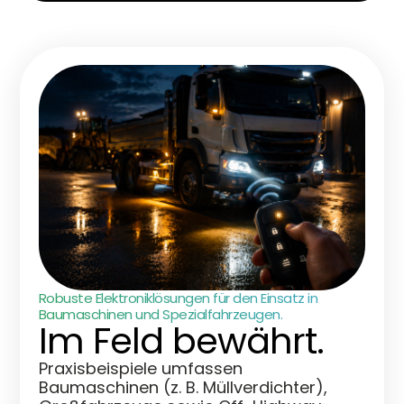
Robuste Elektroniklösungen für den Einsatz in
Baumaschinen und Spezialfahrzeugen.
Im Feld bewährt.
Praxisbeispiele umfassen
Baumaschinen (z. B. Müllverdichter),