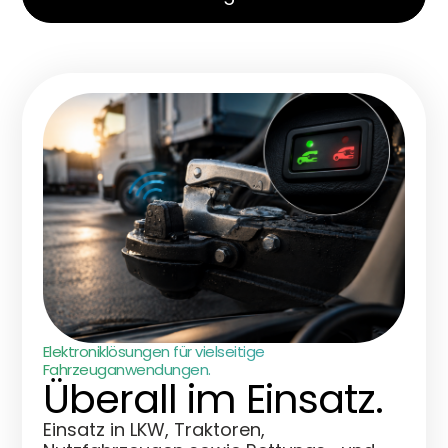
Elektroniklösungen für vielseitige
Fahrzeuganwendungen.
Überall im Einsatz.
Einsatz in LKW, Traktoren,