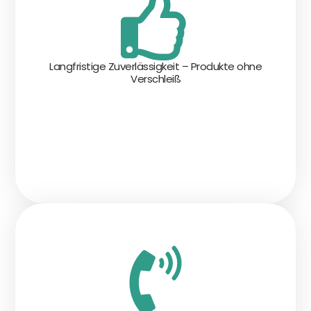
Langfristige Zuverlässigkeit – Produkte ohne
Verschleiß