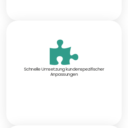
Schnelle Umsetzung kundenspezifischer
Anpassungen