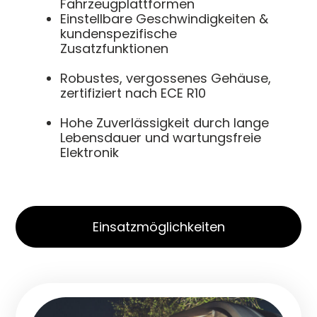
Fahrzeugplattformen
Einstellbare Geschwindigkeiten &
kundenspezifische
Zusatzfunktionen
Robustes, vergossenes Gehäuse,
zertifiziert nach ECE R10
Hohe Zuverlässigkeit durch lange
Lebensdauer und wartungsfreie
Elektronik
Einsatzmöglichkeiten