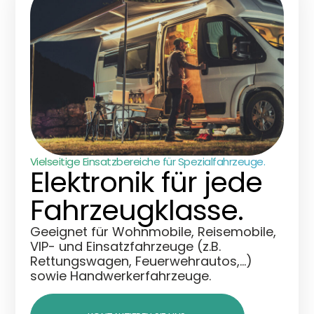
Vielseitige Einsatzbereiche für Spezialfahrzeuge.
Elektronik für jede
Fahrzeugklasse.
Geeignet für Wohnmobile, Reisemobile,
VIP- und Einsatzfahrzeuge (z.B.
Rettungswagen, Feuerwehrautos,…)
sowie Handwerkerfahrzeuge.