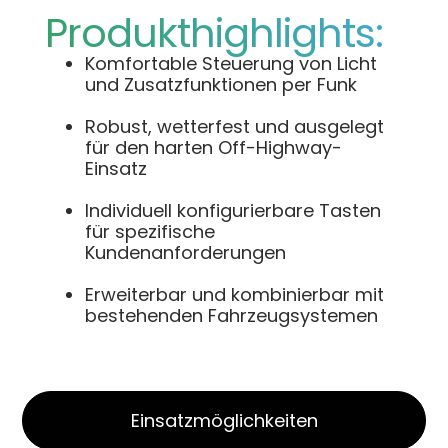
Produkthighlights:
Komfortable Steuerung von Licht
und Zusatzfunktionen per Funk
Robust, wetterfest und ausgelegt
für den harten Off-Highway-
Einsatz
Individuell konfigurierbare Tasten
für spezifische
Kundenanforderungen
Erweiterbar und kombinierbar mit
bestehenden Fahrzeugsystemen
Einsatzmöglichkeiten