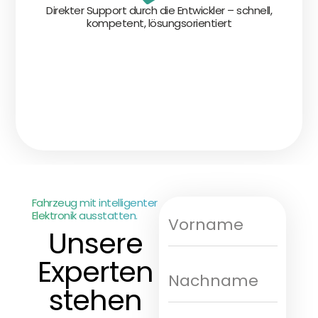
Direkter Support durch die Entwickler – schnell,
kompetent, lösungsorientiert
Fahrzeug mit intelligenter
Elektronik ausstatten.
Unsere
Experten
stehen