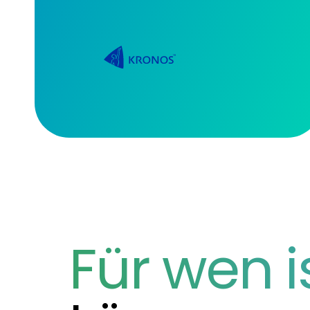
Für wen i