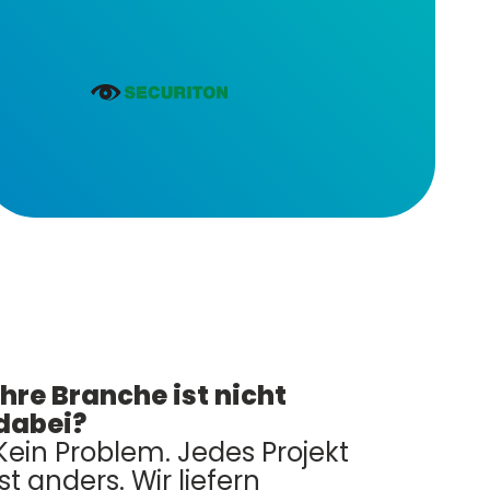
Ihre Branche ist nicht
dabei?
Kein Problem. Jedes Projekt
ist anders. Wir liefern