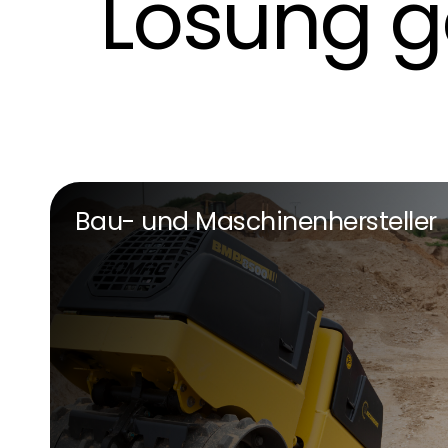
Lösung 
Bau- und Maschinenhersteller