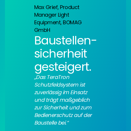
Max Grief, Product
Manager Light
Equipment, BOMAG
GmbH
Baustellen­
sicherheit
gesteigert.
„Das TeraTron
Schutzfeldsystem ist
zuverlässig im Einsatz
und trägt maßgeblich
zur Sicherheit und zum
Bedienerschutz auf der
Baustelle bei.“