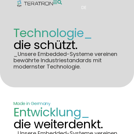
DE
Technologie_
die schützt.
_Unsere Embedded-Systeme vereinen
bewährte Industriestandards mit
modernster Technologie.
Made in Germany
Entwicklung_
die weiterdenkt.
_Unsere Embedded-Systeme vereinen