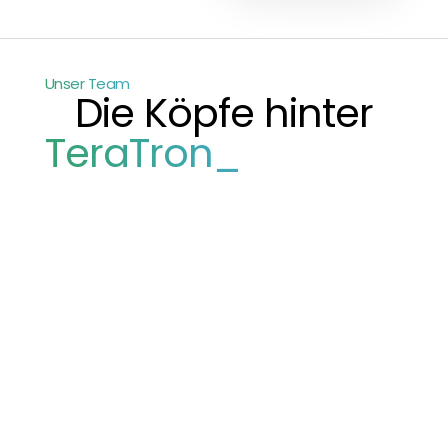
Unser Team
Die Köpfe hinter
TeraTron_