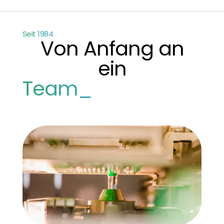
Seit 1984
Von Anfang an
ein
Team_