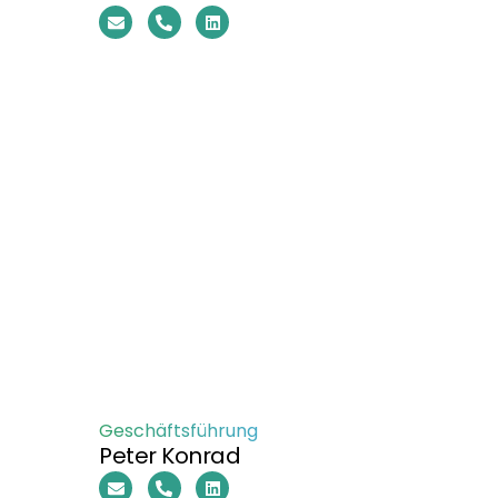
Geschäftsführung
Peter Konrad