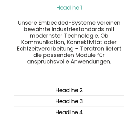
Headline 1
Unsere Embedded-Systeme vereinen
bewährte Industriestandards mit
modernster Technologie. Ob
Kommunikation, Konnektivität oder
Echtzeitverarbeitung – Teratron liefert
die passenden Module für
anspruchsvolle Anwendungen.
Headline 2
Headline 3
Headline 4