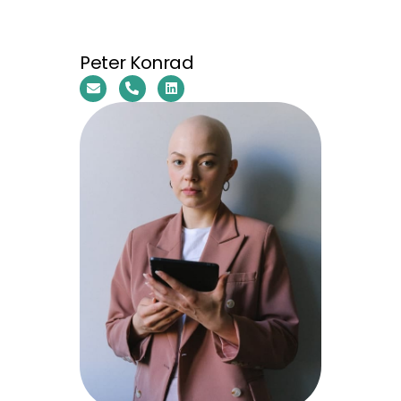
Peter Konrad