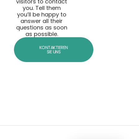
visitors to contact
you. Tell them
you’ll be happy to
answer all their
questions as soon
as possible.
KONTAKTIEREN
SIE UNS