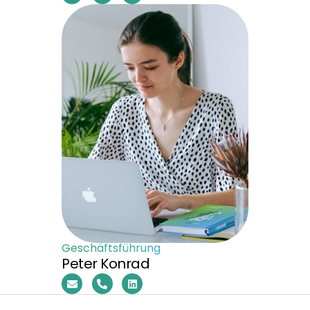
Geschäftsführung
Peter Konrad