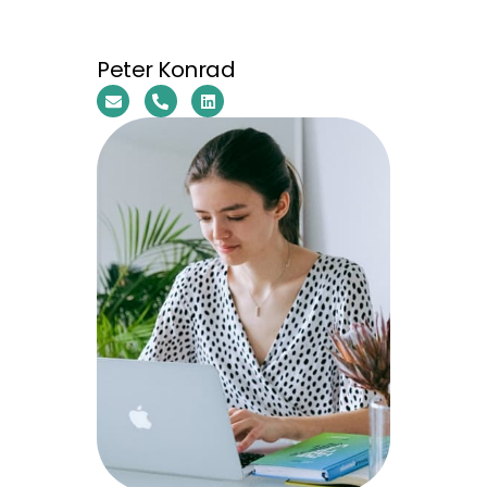
Peter Konrad