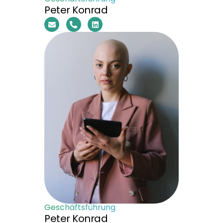
Peter Konrad
Geschäftsführung
Peter Konrad