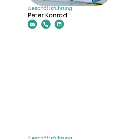
Geschäftsführung
Peter Konrad
Geschäftsführung