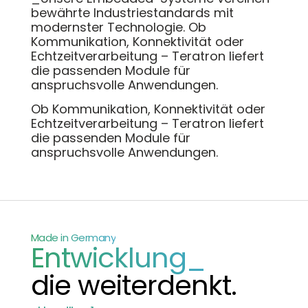
bewährte Industriestandards mit
modernster Technologie. Ob
Kommunikation, Konnektivität oder
Echtzeitverarbeitung – Teratron liefert
die passenden Module für
anspruchsvolle Anwendungen.
Ob Kommunikation, Konnektivität oder
Echtzeitverarbeitung – Teratron liefert
die passenden Module für
anspruchsvolle Anwendungen.
Made in Germany
Entwicklung_
die weiterdenkt.