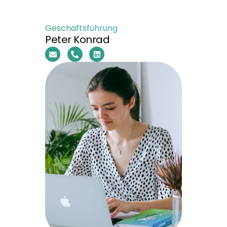
Geschäftsführung
Peter Konrad