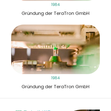
1984
Gründung der TeraTron GmbH
1984
Gründung der TeraTron GmbH