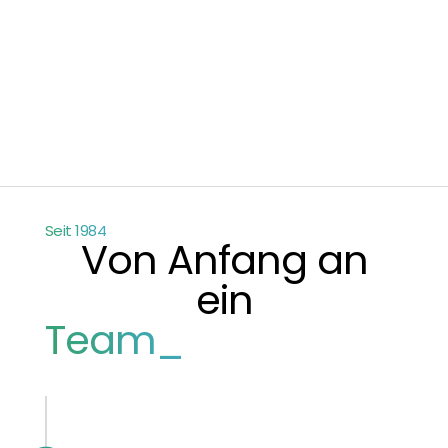
Seit 1984
Von Anfang an
ein
Team_