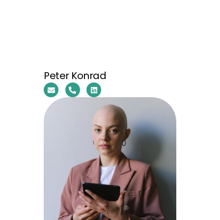
Peter Konrad