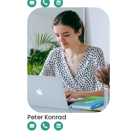
Peter Konrad