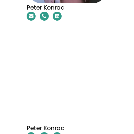
Peter Konrad
Peter Konrad