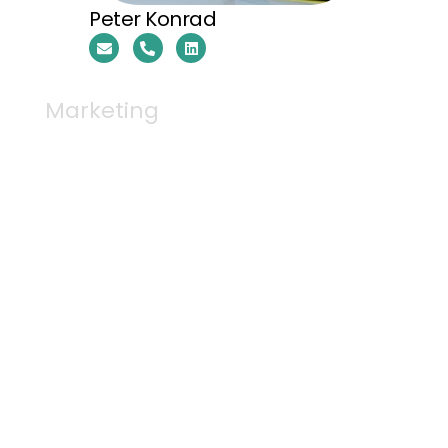
Peter Konrad
Marketing