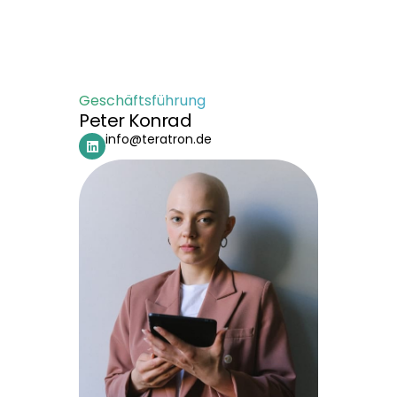
Geschäftsführung
Peter Konrad
info@teratron.de