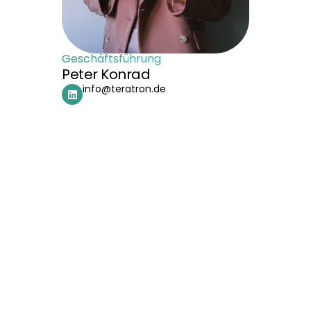
Geschäftsführung
Peter Konrad
info@teratron.de