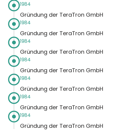
1984
Gründung der TeraTron GmbH
1984
Gründung der TeraTron GmbH
1984
Gründung der TeraTron GmbH
1984
Gründung der TeraTron GmbH
1984
Gründung der TeraTron GmbH
1984
Gründung der TeraTron GmbH
1984
Gründung der TeraTron GmbH