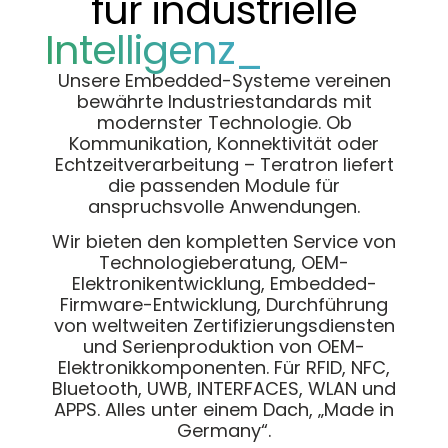
für industrielle
Intelligenz_
Unsere Embedded-Systeme vereinen
bewährte Industriestandards mit
modernster Technologie. Ob
Kommunikation, Konnektivität oder
Echtzeitverarbeitung – Teratron liefert
die passenden Module für
anspruchsvolle Anwendungen.
Wir bieten den kompletten Service von
Technologieberatung, OEM-
Elektronikentwicklung, Embedded-
Firmware-Entwicklung, Durchführung
von weltweiten Zertifizierungsdiensten
und Serienproduktion von OEM-
Elektronikkomponenten. Für RFID, NFC,
Bluetooth, UWB, INTERFACES, WLAN und
APPS. Alles unter einem Dach, „Made in
Germany“.