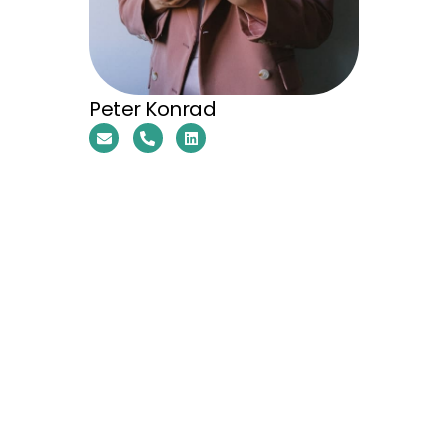
Peter Konrad