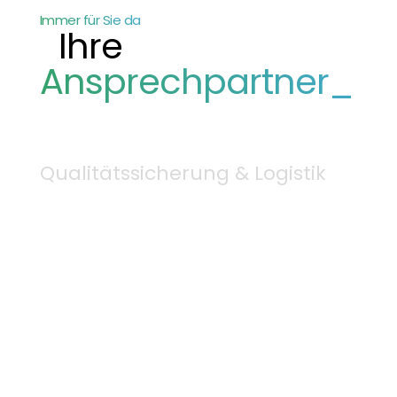
Immer für Sie da
Ihre
Ansprechpartner_
Qualitätssicherung & Logistik