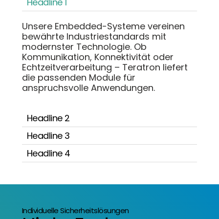
Headline 1
Unsere Embedded-Systeme vereinen
bewährte Industriestandards mit
modernster Technologie. Ob
Kommunikation, Konnektivität oder
Echtzeitverarbeitung – Teratron liefert
die passenden Module für
anspruchsvolle Anwendungen.
Headline 2
Headline 3
Headline 4
Individuelle Sicherheitslösungen