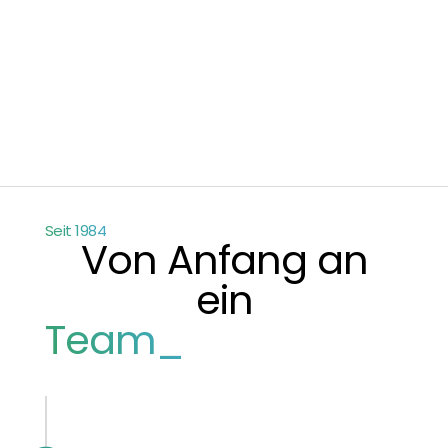
Seit 1984
Von Anfang an
ein
Team_