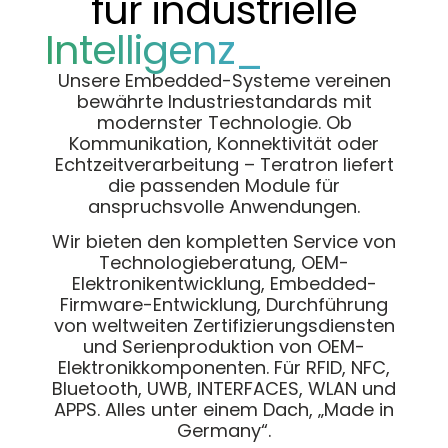
für industrielle
Intelligenz_
Unsere Embedded-Systeme vereinen
bewährte Industriestandards mit
modernster Technologie. Ob
Kommunikation, Konnektivität oder
Echtzeitverarbeitung – Teratron liefert
die passenden Module für
anspruchsvolle Anwendungen.
Wir bieten den kompletten Service von
Technologieberatung, OEM-
Elektronikentwicklung, Embedded-
Firmware-Entwicklung, Durchführung
von weltweiten Zertifizierungsdiensten
und Serienproduktion von OEM-
Elektronikkomponenten. Für RFID, NFC,
Bluetooth, UWB, INTERFACES, WLAN und
APPS. Alles unter einem Dach, „Made in
Germany“.