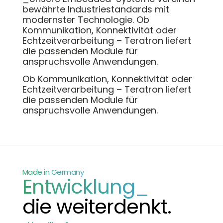
bewährte Industriestandards mit
modernster Technologie. Ob
Kommunikation, Konnektivität oder
Echtzeitverarbeitung – Teratron liefert
die passenden Module für
anspruchsvolle Anwendungen.
Ob Kommunikation, Konnektivität oder
Echtzeitverarbeitung – Teratron liefert
die passenden Module für
anspruchsvolle Anwendungen.
Made in Germany
Entwicklung_
die weiterdenkt.