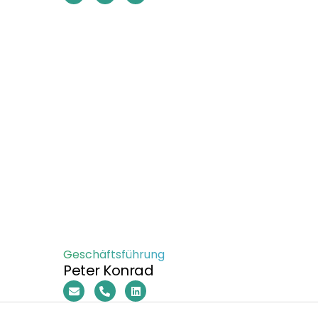
Geschäftsführung
Peter Konrad