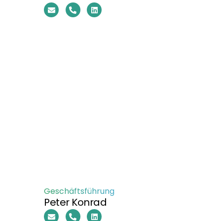
Geschäftsführung
Peter Konrad