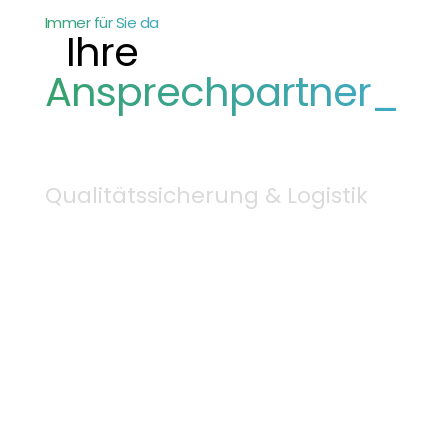
Immer für Sie da
Ihre
Ansprechpartner_
Qualitätssicherung & Logistik