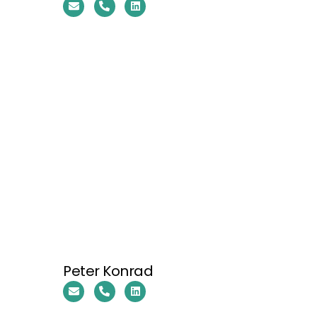
Peter Konrad