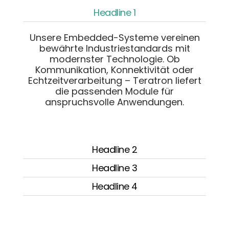
Headline 1
Unsere Embedded-Systeme vereinen
bewährte Industriestandards mit
modernster Technologie. Ob
Kommunikation, Konnektivität oder
Echtzeitverarbeitung – Teratron liefert
die passenden Module für
anspruchsvolle Anwendungen.
Headline 2
Headline 3
Headline 4