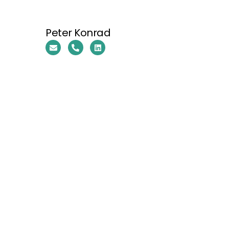
Peter Konrad