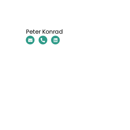
Peter Konrad