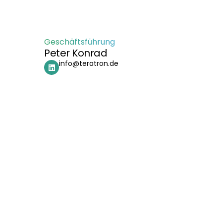
Geschäftsführung
Peter Konrad
info@teratron.de