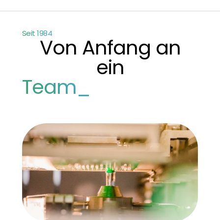
Seit 1984
Von Anfang an
ein
Team_