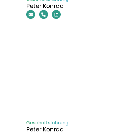
Peter Konrad
Geschäftsführung
Peter Konrad