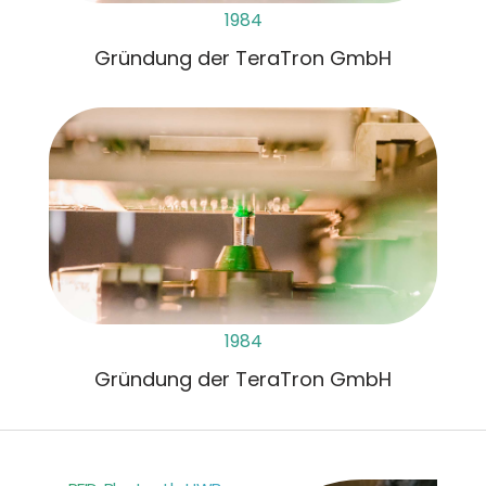
1984
Gründung der TeraTron GmbH
1984
Gründung der TeraTron GmbH