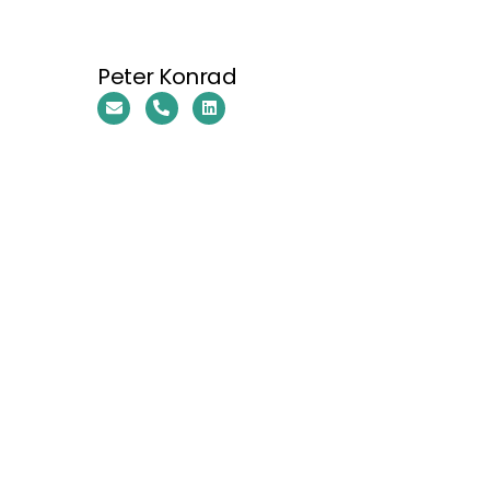
Peter Konrad