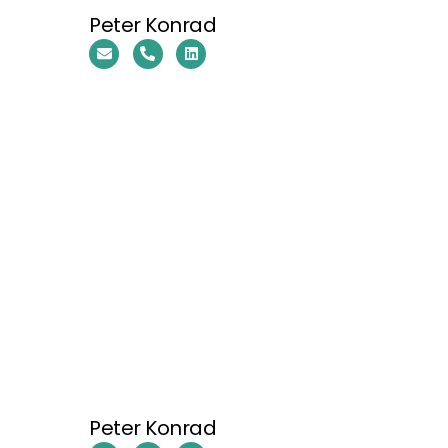
Peter Konrad
Peter Konrad