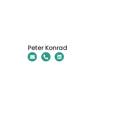
Peter Konrad