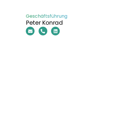
Geschäftsführung
Peter Konrad