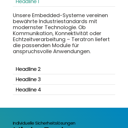
Headline 1
Unsere Embedded-Systeme vereinen
bewährte Industriestandards mit
modernster Technologie. Ob
Kommunikation, Konnektivität oder
Echtzeitverarbeitung – Teratron liefert
die passenden Module für
anspruchsvolle Anwendungen.
Headline 2
Headline 3
Headline 4
Individuelle Sicherheitslösungen