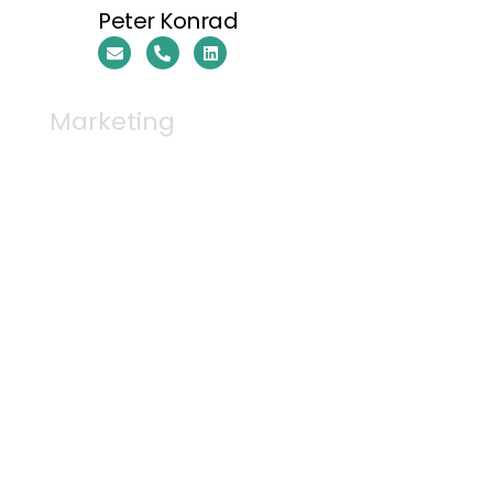
Peter Konrad
Marketing