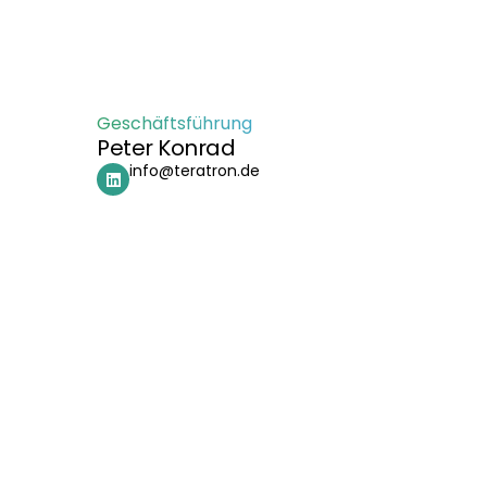
Geschäftsführung
Peter Konrad
info@teratron.de