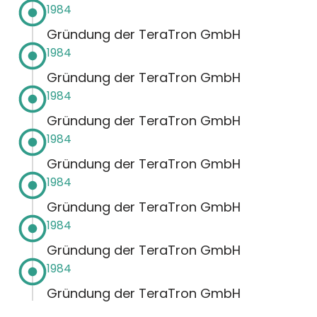
1984
Gründung der TeraTron GmbH
1984
Gründung der TeraTron GmbH
1984
Gründung der TeraTron GmbH
1984
Gründung der TeraTron GmbH
1984
Gründung der TeraTron GmbH
1984
Gründung der TeraTron GmbH
1984
Gründung der TeraTron GmbH