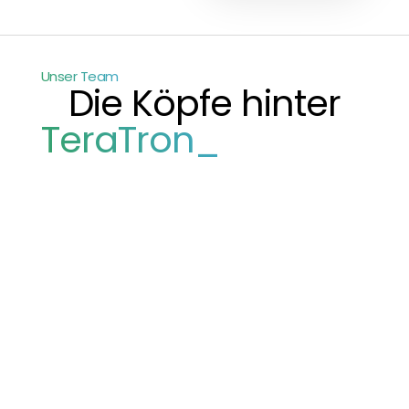
Unser Team
Die Köpfe hinter
TeraTron_