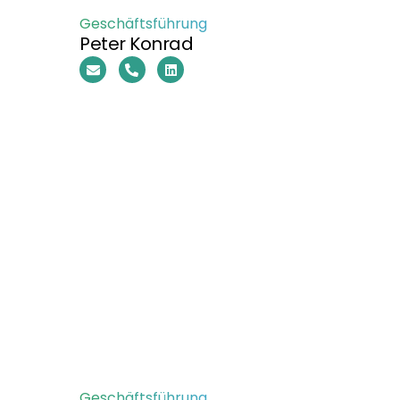
Geschäftsführung
Peter Konrad
Geschäftsführung