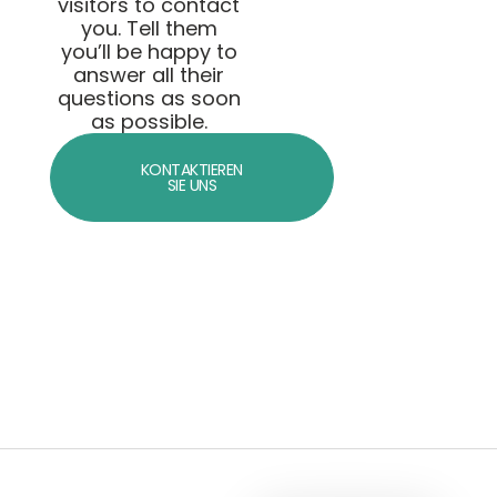
visitors to contact
you. Tell them
you’ll be happy to
answer all their
questions as soon
as possible.
KONTAKTIEREN
SIE UNS